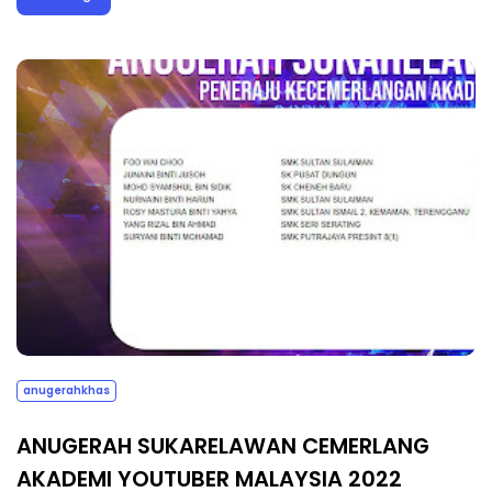
anugerahkhas
ANUGERAH SUKARELAWAN CEMERLANG
AKADEMI YOUTUBER MALAYSIA 2022