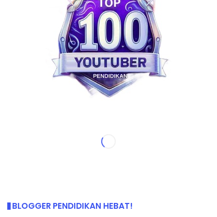
BLOGGER PENDIDIKAN HEBAT!