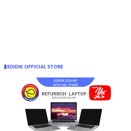
EDIDIK OFFICIAL STORE