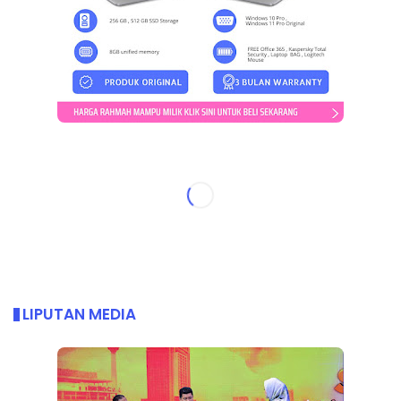
LIPUTAN MEDIA