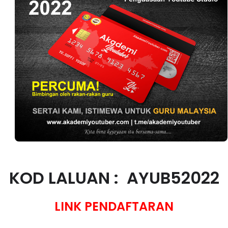
KOD LALUAN :
AYUB52022
LINK PENDAFTARAN