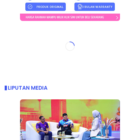
LIPUTAN MEDIA