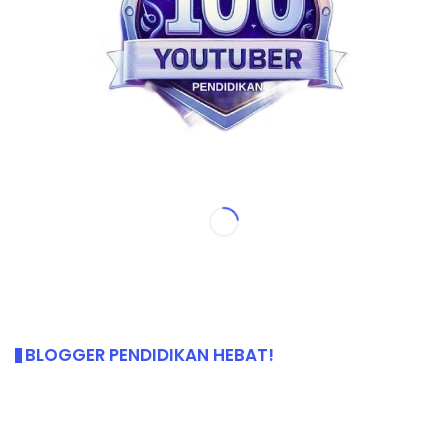
BLOGGER PENDIDIKAN HEBAT!