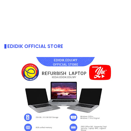
EDIDIK OFFICIAL STORE