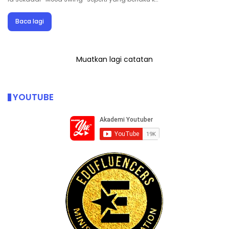
Baca lagi
Muatkan lagi catatan
YOUTUBE