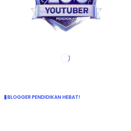
BLOGGER PENDIDIKAN HEBAT!