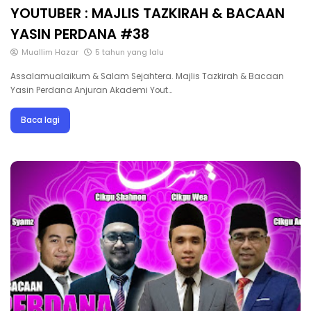
YOUTUBER : MAJLIS TAZKIRAH & BACAAN
YASIN PERDANA #38
Muallim Hazar
5 tahun yang lalu
Assalamualaikum & Salam Sejahtera. Majlis Tazkirah & Bacaan
Yasin Perdana Anjuran Akademi Yout…
Baca lagi