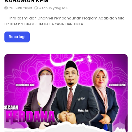
BAHAGIAN KPM
Yu. Suffi Yusof
4 tahun yang lalu
-- Info Rasmi dari Channel Pembangunan Program Adab dan Nilai
BPI KPM PROGRAM JOM BACA YASIN DAN TINTA …
Baca lagi