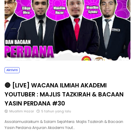
Aktiviti
🔴 [LIVE] WACANA ILMIAH AKADEMI
YOUTUBER : MAJLIS TAZKIRAH & BACAAN
YASIN PERDANA #30
Muallim Hazar
5 tahun yang lalu
Assalamualaikum & Salam Sejahtera. Majlis Tazkirah & Bacaan
Yasin Perdana Anjuran Akademi Yout…