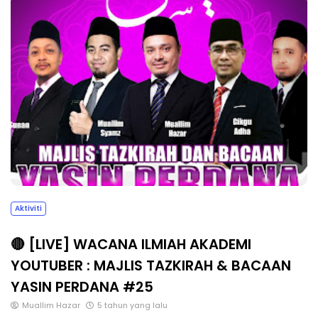
Aktiviti
🔴 [LIVE] WACANA ILMIAH AKADEMI
YOUTUBER : MAJLIS TAZKIRAH & BACAAN
YASIN PERDANA #25
Muallim Hazar
5 tahun yang lalu