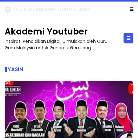
MAJLIS ANUGERAH FFK (FESTIVAL LENSA PENDIDIKAN - FLeP) 2026
Akademi Youtuber
Inspirasi Pendidikan Digital, Dimulakan oleh Guru-
Guru Malaysia untuk Generasi Gemilang
YASIN