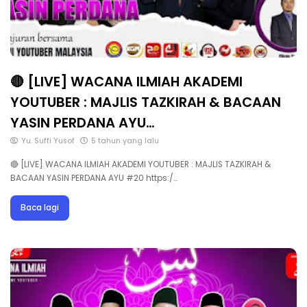
🔴 [LIVE] WACANA ILMIAH AKADEMI
YOUTUBER : MAJLIS TAZKIRAH & BACAAN
YASIN PERDANA AYU…
Yu. Suffi Yusof
5 tahun yang lalu
🔴 [LIVE] WACANA ILMIAH AKADEMI YOUTUBER : MAJLIS TAZKIRAH &
BACAAN YASIN PERDANA AYU #20 https:/…
Baca lagi