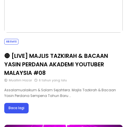
Aktiviti
🔴 [LIVE] MAJLIS TAZKIRAH & BACAAN
YASIN PERDANA AKADEMI YOUTUBER
MALAYSIA #08
Muallim Hazar
6 tahun yang lalu
Assalamualaikum & Salam Sejahtera. Majlis Tazkirah & Bacaan
Yasin Perdana Sempena Tahun Baru …
Baca lagi