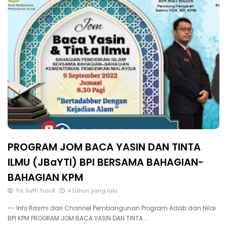
PROGRAM JOM BACA YASIN DAN TINTA
ILMU (JBaYTI) BPI BERSAMA BAHAGIAN-
BAHAGIAN KPM
Yu. Suffi Yusof
4 tahun yang lalu
-- Info Rasmi dari Channel Pembangunan Program Adab dan Nilai
BPI KPM PROGRAM JOM BACA YASIN DAN TINTA …