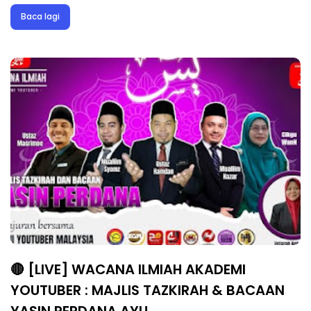
Baca lagi
🔴 [LIVE] WACANA ILMIAH AKADEMI
YOUTUBER : MAJLIS TAZKIRAH & BACAAN