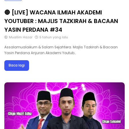
🔴 [LIVE] WACANA ILMIAH AKADEMI
YOUTUBER : MAJLIS TAZKIRAH & BACAAN
YASIN PERDANA #34
Muallim Hazar
5 tahun yang lalu
Assalamualaikum & Salam Sejahtera. Majlis Tazkirah & Bacaan
Yasin Perdana Anjuran Akademi Youtub…
Baca lagi