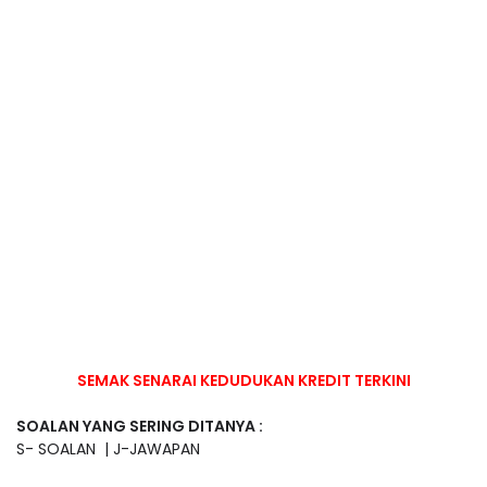
SEMAK SENARAI KEDUDUKAN KREDIT TERKINI
SOALAN YANG SERING DITANYA :
S- SOALAN | J-JAWAPAN