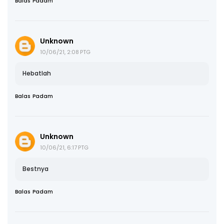
Balas
Padam
Unknown
10/06/21, 2:08 PTG
Hebatlah
Balas
Padam
Unknown
10/06/21, 6:17 PTG
Bestnya
Balas
Padam