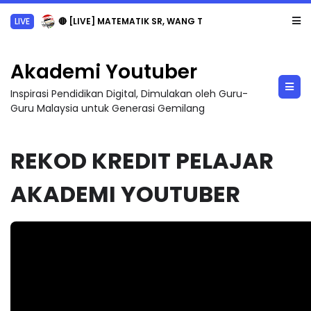
Sejarah Tingkatan 4
Akademi Youtuber
Inspirasi Pendidikan Digital, Dimulakan oleh Guru-
Guru Malaysia untuk Generasi Gemilang
REKOD KREDIT PELAJAR
AKADEMI YOUTUBER