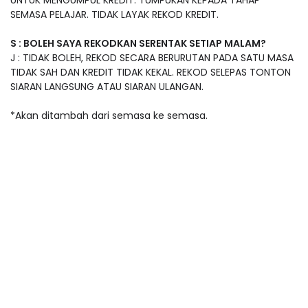
SEMASA PELAJAR. TIDAK LAYAK REKOD KREDIT.
S : BOLEH SAYA REKODKAN SERENTAK SETIAP MALAM?
J : TIDAK BOLEH, REKOD SECARA BERURUTAN PADA SATU MASA
TIDAK SAH DAN KREDIT TIDAK KEKAL. REKOD SELEPAS TONTON
SIARAN LANGSUNG ATAU SIARAN ULANGAN.
*Akan ditambah dari semasa ke semasa.