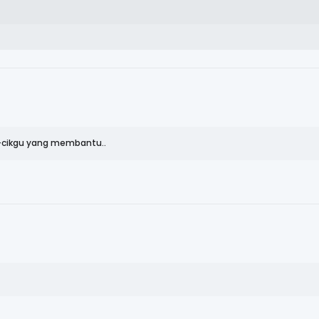
u-cikgu yang membantu..