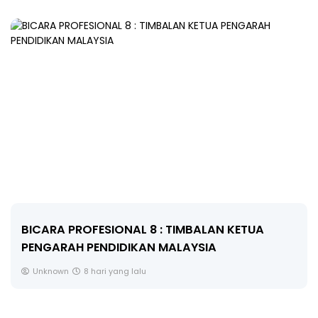
BICARA PROFESIONAL 8 : TIMBALAN KETUA
PENGARAH PENDIDIKAN MALAYSIA
Unknown
8 hari yang lalu