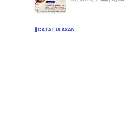
CATAT ULASAN