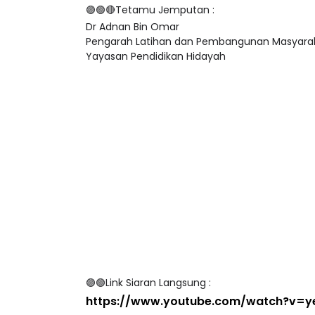
Dr Adnan Bin Omar
Pengarah Latihan dan Pembangunan Masyara
Yayasan Pendidikan Hidayah
🟣🟢Link Siaran Langsung :
https://www.youtube.com/watch?v=y