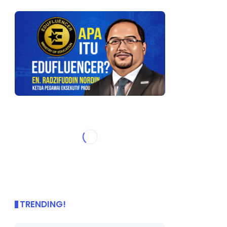
TRENDING!