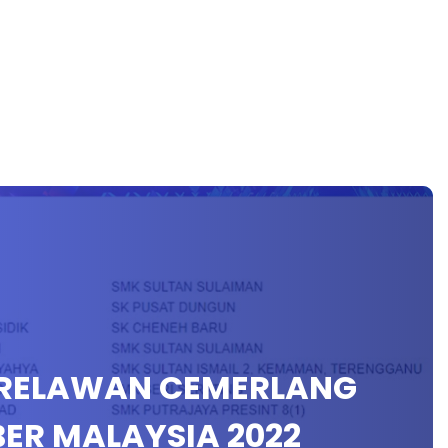
RELAWAN CEMERLANG
ER MALAYSIA 2022