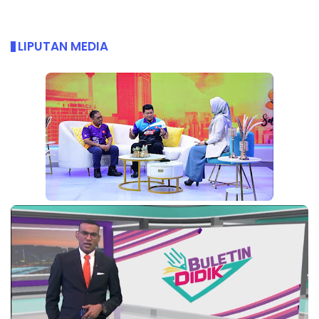
LIPUTAN MEDIA