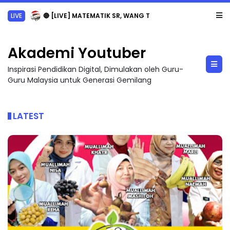
Akademi Youtuber
Inspirasi Pendidikan Digital, Dimulakan oleh Guru-
Guru Malaysia untuk Generasi Gemilang
LATEST