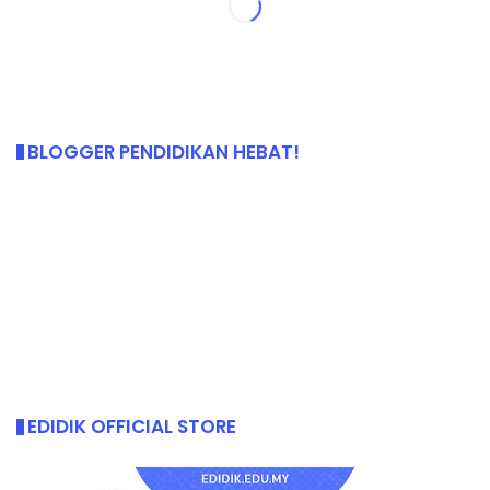
BLOGGER PENDIDIKAN HEBAT!
EDIDIK OFFICIAL STORE