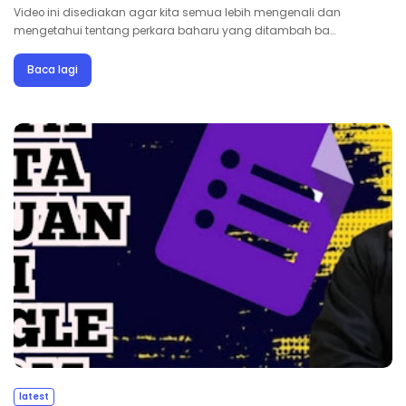
Video ini disediakan agar kita semua lebih mengenali dan
mengetahui tentang perkara baharu yang ditambah ba…
Baca lagi
latest