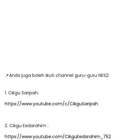
📌Anda juga boleh ikuti channel guru-guru NES2:
1. Cikgu Saripah:
https://www.youtube.com/c/CikguSaripah
2. Cikgu Eedarahim :
https://www.youtube.com/CikguEedarahim_752