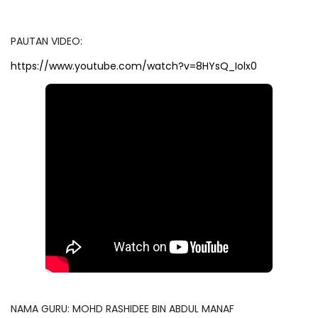
PAUTAN VIDEO:
https://www.youtube.com/watch?v=8HYsQ_Iolx0
NAMA GURU: MOHD RASHIDEE BIN ABDUL MANAF