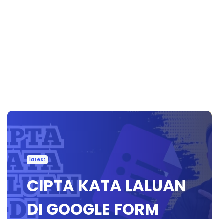
latest
CIPTA KATA LALUAN
DI GOOGLE FORM