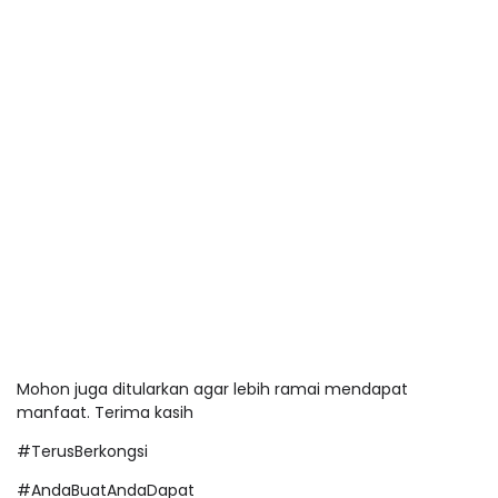
Mohon juga ditularkan agar lebih ramai mendapat
manfaat. Terima kasih
#TerusBerkongsi
#AndaBuatAndaDapat