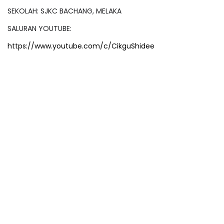
SEKOLAH: SJKC BACHANG, MELAKA
SALURAN YOUTUBE:
https://www.youtube.com/c/CikguShidee