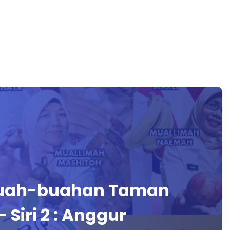
Buah-buahan Taman
 Siri 2 : Anggur