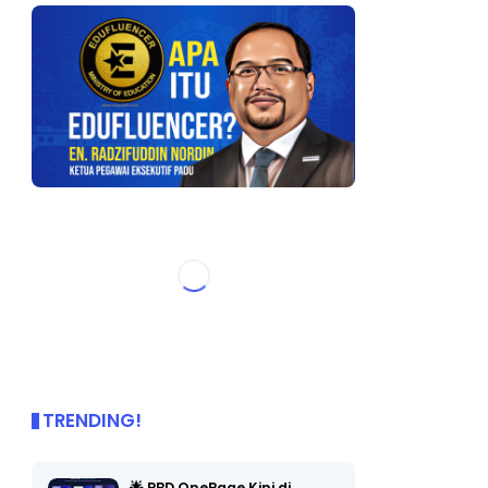
TRENDING!