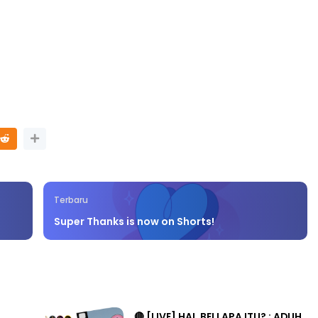
Terbaru
Super Thanks is now on Shorts!