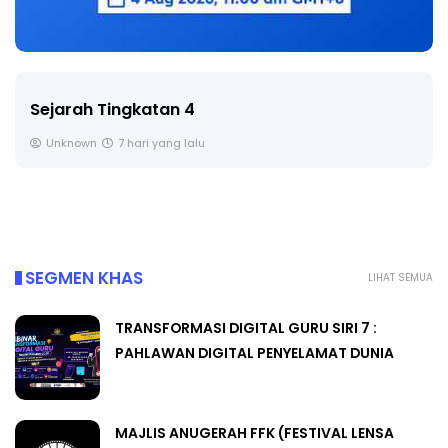
Sejarah Tingkatan 4
Unknown
7 hari yang lalu
SEGMEN KHAS
LIHAT SEMUA
TRANSFORMASI DIGITAL GURU SIRI 7 :
PAHLAWAN DIGITAL PENYELAMAT DUNIA
MAJLIS ANUGERAH FFK (FESTIVAL LENSA