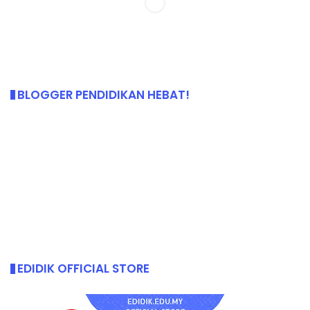
BLOGGER PENDIDIKAN HEBAT!
EDIDIK OFFICIAL STORE