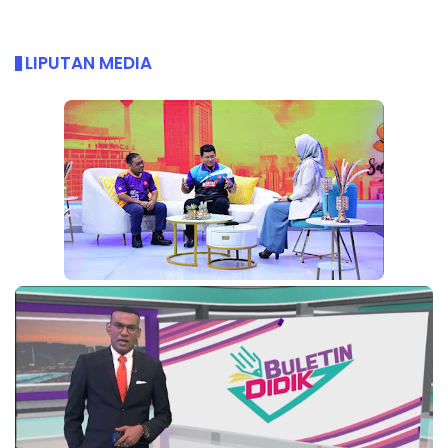
LIPUTAN MEDIA