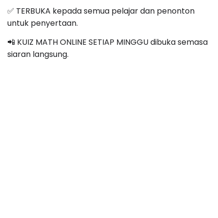
✅ TERBUKA kepada semua pelajar dan penonton
untuk penyertaan.
📲 KUIZ MATH ONLINE SETIAP MINGGU dibuka semasa
siaran langsung.