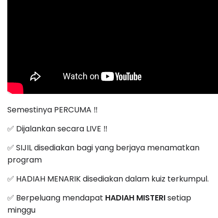
Semestinya PERCUMA ‼️
✅ Dijalankan secara LIVE ‼️
✅ SIJIL disediakan bagi yang berjaya menamatkan
program
✅ HADIAH MENARIK disediakan dalam kuiz terkumpul.
✅ Berpeluang mendapat
HADIAH MISTERI
setiap
minggu