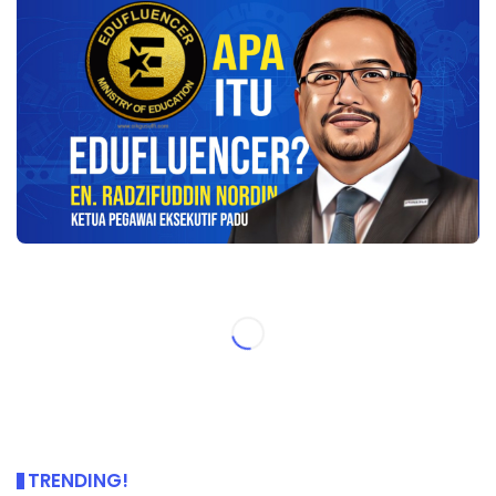
TRENDING!