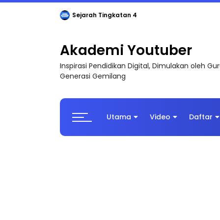
Sejarah Tingkatan 4
Akademi Youtuber
Inspirasi Pendidikan Digital, Dimulakan oleh G
Generasi Gemilang
Utama
Video
Daftar