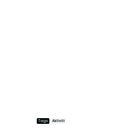
Tags
Aktiviti