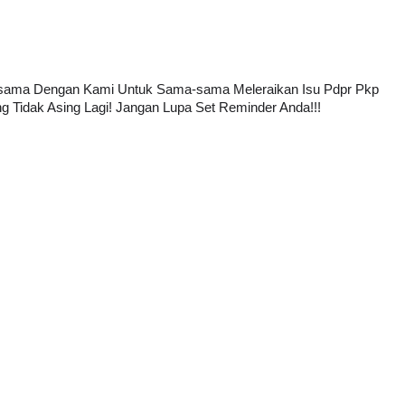
Bersama Dengan Kami Untuk Sama-sama Meleraikan Isu Pdpr Pkp 
 Tidak Asing Lagi! Jangan Lupa Set Reminder Anda!!!