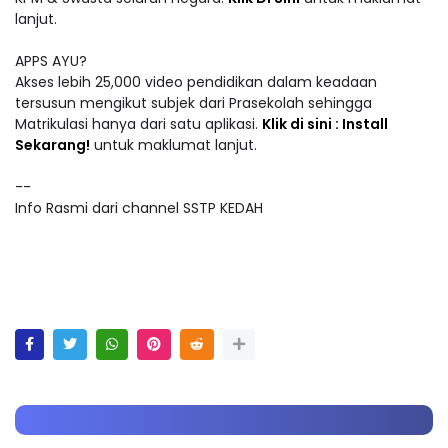
lanjut.
APPS AYU?
Akses lebih 25,000 video pendidikan dalam keadaan
tersusun mengikut subjek dari Prasekolah sehingga
Matrikulasi hanya dari satu aplikasi.
Klik di sini : Install
Sekarang!
untuk maklumat lanjut.
--
Info Rasmi dari channel SSTP KEDAH