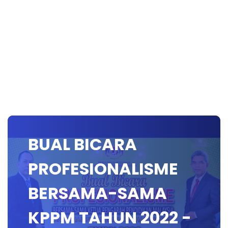
BUAL BICARA
PROFESIONALISME
BERSAMA-SAMA
KPPM TAHUN 2022 -