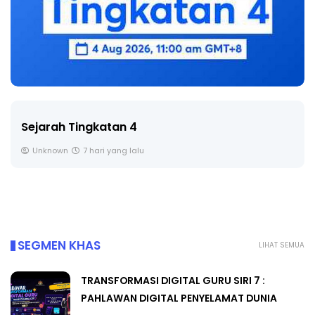
Sejarah Tingkatan 4
Unknown
7 hari yang lalu
SEGMEN KHAS
LIHAT SEMUA
TRANSFORMASI DIGITAL GURU SIRI 7 :
PAHLAWAN DIGITAL PENYELAMAT DUNIA