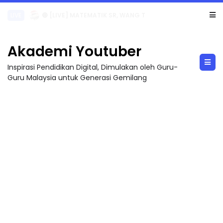
Sejarah Tingkatan 4
Akademi Youtuber
Inspirasi Pendidikan Digital, Dimulakan oleh Guru-
Guru Malaysia untuk Generasi Gemilang