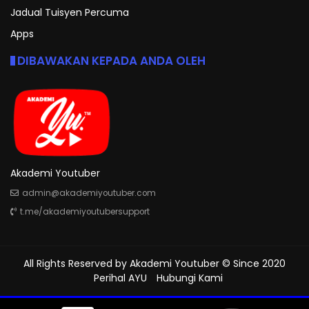
Jadual Tuisyen Percuma
Apps
DIBAWAKAN KEPADA ANDA OLEH
Akademi Youtuber
admin@akademiyoutuber.com
t.me/akademiyoutubersupport
All Rights Reserved by
Akademi Youtuber
© Since 2020
Perihal AYU
Hubungi Kami