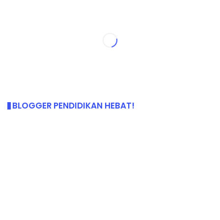
BLOGGER PENDIDIKAN HEBAT!