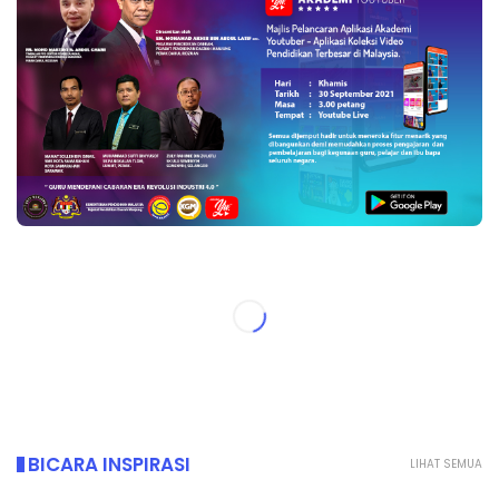
BICARA INSPIRASI
LIHAT SEMUA