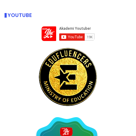
YOUTUBE