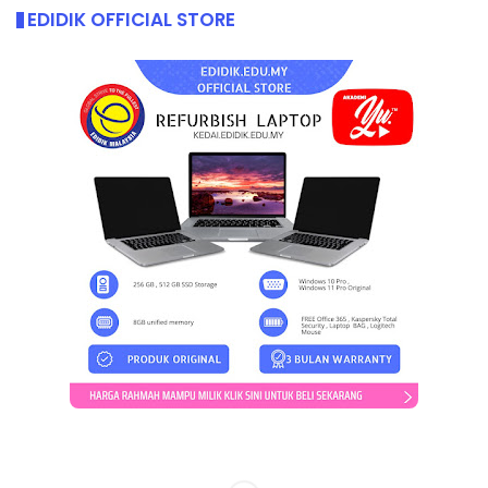
EDIDIK OFFICIAL STORE