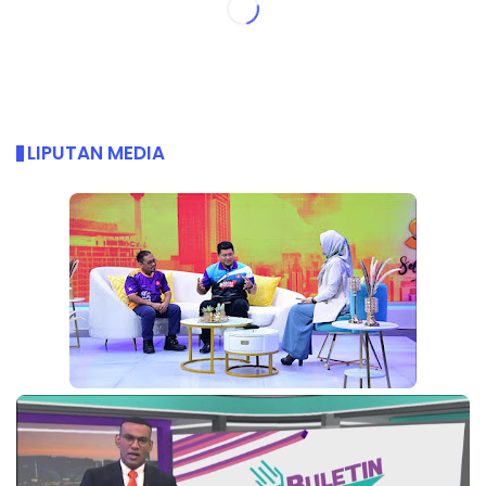
LIPUTAN MEDIA