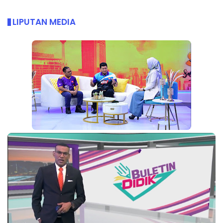
LIPUTAN MEDIA