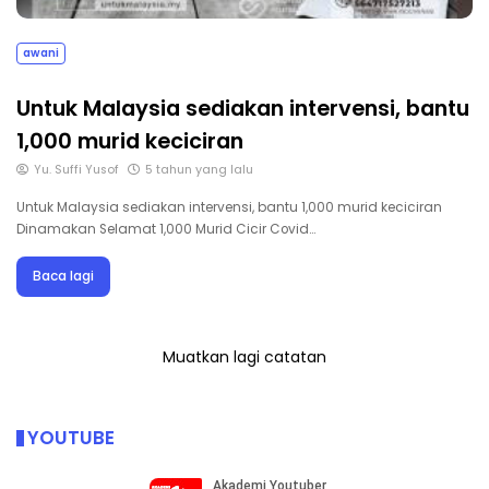
awani
Untuk Malaysia sediakan intervensi, bantu
1,000 murid keciciran
Yu. Suffi Yusof
5 tahun yang lalu
Untuk Malaysia sediakan intervensi, bantu 1,000 murid keciciran
Dinamakan Selamat 1,000 Murid Cicir Covid…
Baca lagi
Muatkan lagi catatan
YOUTUBE