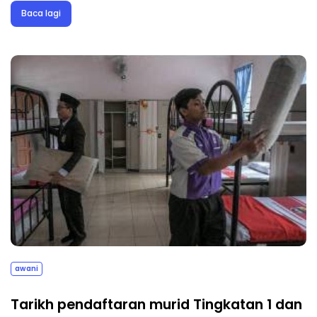
Baca lagi
awani
Tarikh pendaftaran murid Tingkatan 1 dan