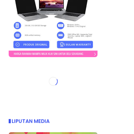
LIPUTAN MEDIA