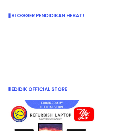
BLOGGER PENDIDIKAN HEBAT!
EDIDIK OFFICIAL STORE