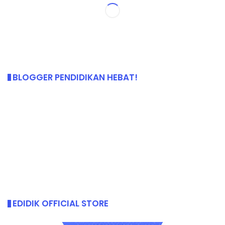
BLOGGER PENDIDIKAN HEBAT!
EDIDIK OFFICIAL STORE