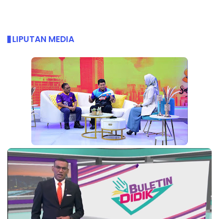
LIPUTAN MEDIA