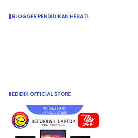
BLOGGER PENDIDIKAN HEBAT!
EDIDIK OFFICIAL STORE