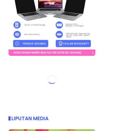
LIPUTAN MEDIA