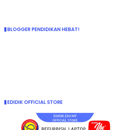
BLOGGER PENDIDIKAN HEBAT!
EDIDIK OFFICIAL STORE