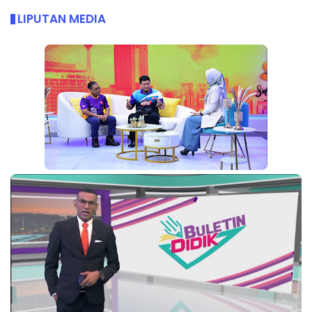
LIPUTAN MEDIA