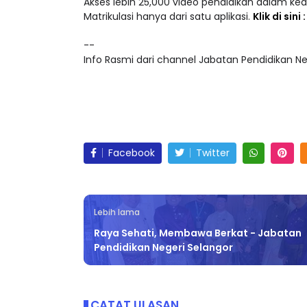
Matrikulasi hanya dari satu aplikasi.
Klik di sini
--
Info Rasmi dari channel Jabatan Pendidikan Ne
Facebook
Twitter
Lebih lama
Raya Sehati, Membawa Berkat - Jabatan
Pendidikan Negeri Selangor
CATAT ULASAN