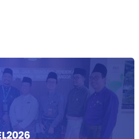
L2026