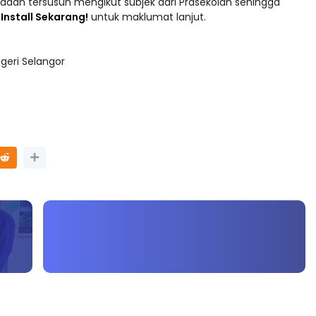
 : Install Sekarang!
untuk maklumat lanjut.
geri Selangor