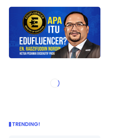
TRENDING!