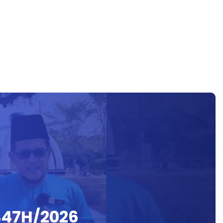
1447H/2026