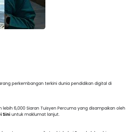
arang perkembangan terkini dunia pendidikan digital di
 lebih 6,000 Siaran Tuisyen Percuma yang disampaikan oleh
i Sini
untuk maklumat lanjut.