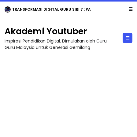
TRANSFORMASI DIGITAL GURU SIRI 7 : PAHLAWAN DIGITAL PENYELAMAT DUNIA
Akademi Youtuber
Inspirasi Pendidikan Digital, Dimulakan oleh Guru-
Guru Malaysia untuk Generasi Gemilang