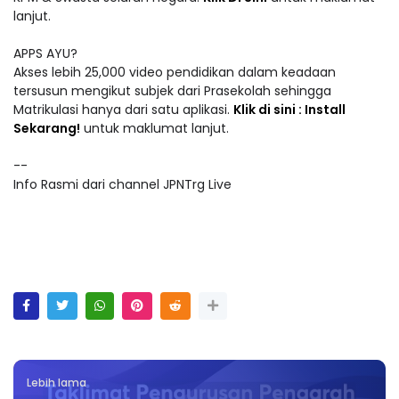
lanjut.
APPS AYU?
Akses lebih 25,000 video pendidikan dalam keadaan
tersusun mengikut subjek dari Prasekolah sehingga
Matrikulasi hanya dari satu aplikasi.
Klik di sini : Install
Sekarang!
untuk maklumat lanjut.
--
Info Rasmi dari channel JPNTrg Live
Lebih lama