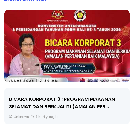
BICARA KORPORAT 3 : PROGRAM MAKANAN
SELAMAT DAN BERKUALITI (AMALAN PER...
Unknown
9 hari yang lalu