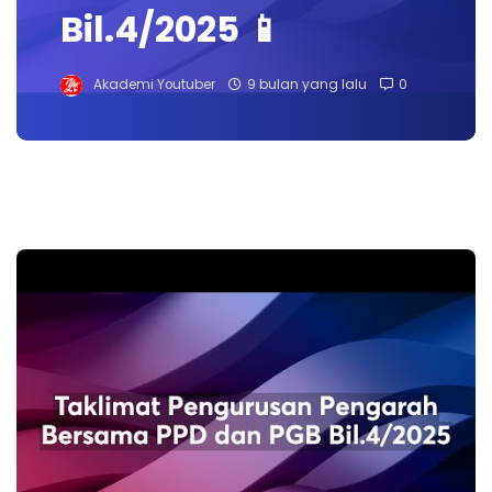
Bil.4/2025 📱
Akademi Youtuber
9 bulan yang lalu
0