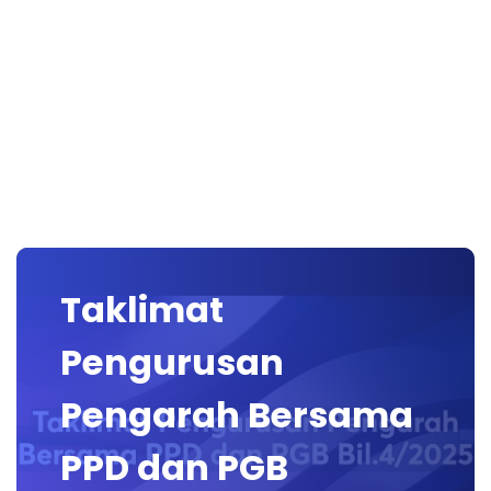
Taklimat
Pengurusan
Pengarah Bersama
PPD dan PGB