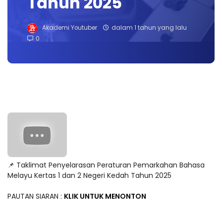
Tahun 2025
Akademi Youtuber
dalam 1 tahun yang lalu
0
📌 Taklimat Penyelarasan Peraturan Pemarkahan Bahasa
Melayu Kertas 1 dan 2 Negeri Kedah Tahun 2025
PAUTAN SIARAN :
KLIK UNTUK MENONTON