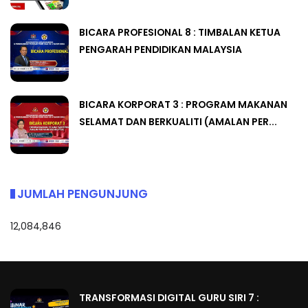
BICARA PROFESIONAL 8 : TIMBALAN KETUA
PENGARAH PENDIDIKAN MALAYSIA
BICARA KORPORAT 3 : PROGRAM MAKANAN
SELAMAT DAN BERKUALITI (AMALAN PER...
JUMLAH PENGUNJUNG
12,084,846
TRANSFORMASI DIGITAL GURU SIRI 7 :