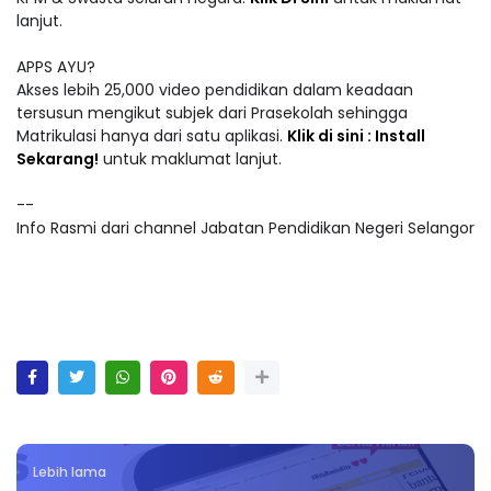
lanjut.
APPS AYU?
Akses lebih 25,000 video pendidikan dalam keadaan
tersusun mengikut subjek dari Prasekolah sehingga
Matrikulasi hanya dari satu aplikasi.
Klik di sini : Install
Sekarang!
untuk maklumat lanjut.
--
Info Rasmi dari channel Jabatan Pendidikan Negeri Selangor
Lebih lama