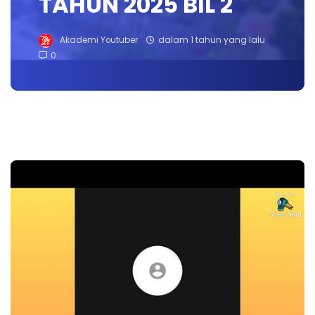
TAHUN 2025 BIL 2
Akademi Youtuber
dalam 1 tahun yang lalu
0