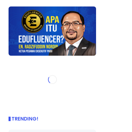
TRENDING!