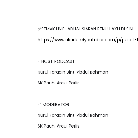
✅SEMAK LINK JADUAL SIARAN PENUH AYU DI SINI
https://www.akademiyoutuber.com/p/pusat-
✅HOST PODCAST:
Nurul Faraain Binti Abdul Rahman
SK Pauh, Arau, Perlis
✅ MODERATOR :
Nurul Faraain Binti Abdul Rahman
SK Pauh, Arau, Perlis