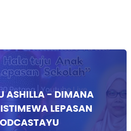
U ASHILLA - DIMANA
 ISTIMEWA LEPASAN
PODCASTAYU