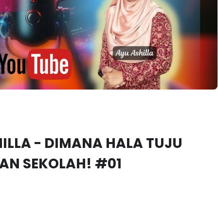
HILLA - DIMANA HALA TUJU
AN SEKOLAH! #01