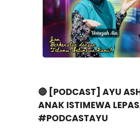
🔴 [PODCAST] AYU AS
ANAK ISTIMEWA LEPAS
#PODCASTAYU