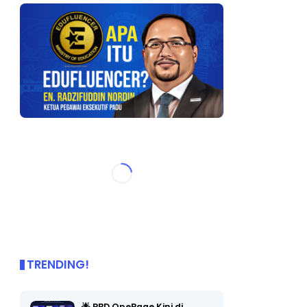
TRENDING!