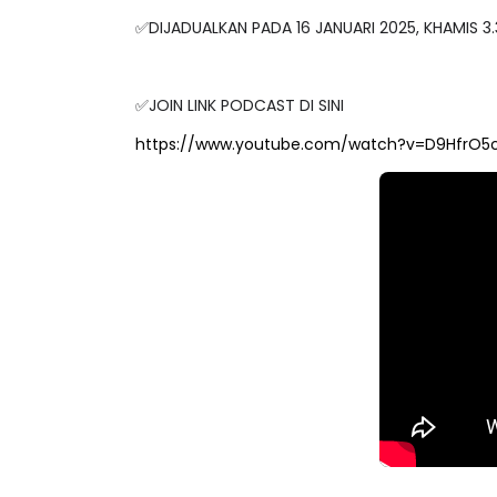
✅DIJADUALKAN PADA 16 JANUARI 2025, KHAMIS 3
✅JOIN LINK PODCAST DI SINI
https://www.youtube.com/watch?v=D9HfrO5