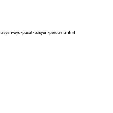
tuisyen-ayu-pusat-tuisyen-percuma.html