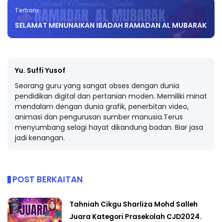
Terbaru
SELAMAT MENUNAIKAN IBADAH RAMADAN AL MUBARAK
Yu. Suffi Yusof
Seorang guru yang sangat obses dengan dunia
pendidikan digital dan pertanian moden. Memiliki minat
mendalam dengan dunia grafik, penerbitan video,
animasi dan pengurusan sumber manusia.Terus
menyumbang selagi hayat dikandung badan. Biar jasa
jadi kenangan.
POST BERKAITAN
Tahniah Cikgu Sharliza Mohd Salleh
Juara Kategori Prasekolah CJD2024.