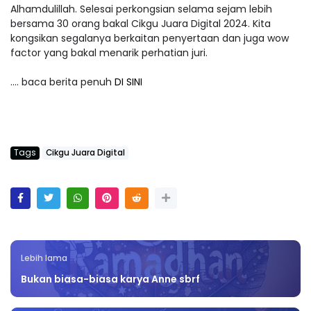
Alhamdulillah. Selesai perkongsian selama sejam lebih
bersama 30 orang bakal Cikgu Juara Digital 2024. Kita
kongsikan segalanya berkaitan penyertaan dan juga wow
factor yang bakal menarik perhatian juri.
.... baca berita penuh
DI SINI
Tags
Cikgu Juara Digital
Lebih lama
Bukan biasa-biasa karya Anne sbrf