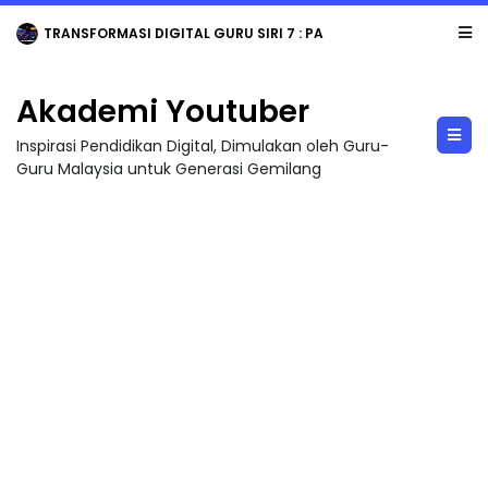
TRANSFORMASI DIGITAL GURU SIRI 7 : PAHLAWAN DIGITAL PENYELAMAT DUNIA
Akademi Youtuber
Inspirasi Pendidikan Digital, Dimulakan oleh Guru-
Guru Malaysia untuk Generasi Gemilang