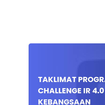
TAKLIMAT PROGR
CHALLENGE IR 4.
KEBANGSAAN