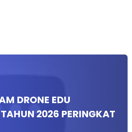
AM DRONE EDU
0 TAHUN 2026 PERINGKAT