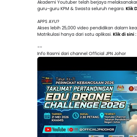
guru-guru KPM & Swasta seluruh negara.
Klik D
APPS AYU?
Akses lebih 25,000 video pendidikan dalam ke
Matrikulasi hanya dari satu aplikasi.
Klik di sini
--
Info Rasmi dari channel Official JPN Johor