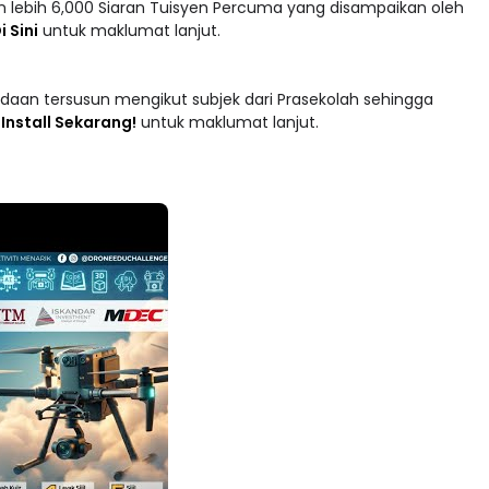
i Sini
untuk maklumat lanjut.
adaan tersusun mengikut subjek dari Prasekolah sehingga
 : Install Sekarang!
untuk maklumat lanjut.