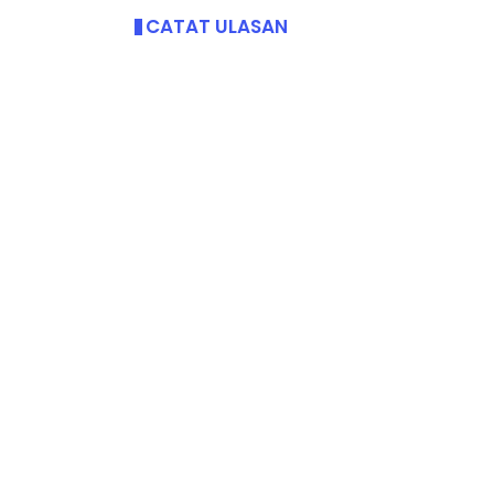
CATAT ULASAN