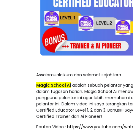
Assalamualaikum dan selamat sejahtera.
Magic School Ai
adalah sebuah pelantar yang
dalam tugasan harian. Magic School Ai menaw
pengguna pelantar ini agar lebih memahami d
pelantar ini. Dalam video ini saya terangkan 
Certified Educator Level 1, 2 dan 3. Bonus!!! S
Certified Trainer dan Ai Pioneer!
Pautan Video :
https://www.youtube.com/wa