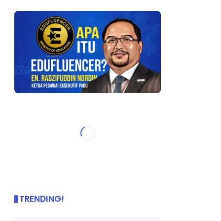
TRENDING!