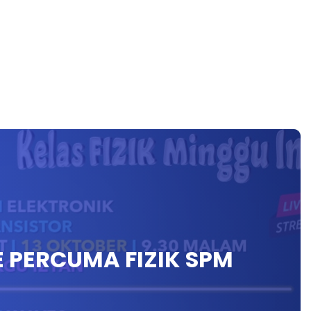
E PERCUMA FIZIK SPM