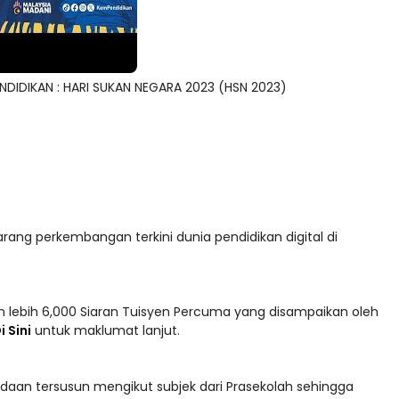
DIDIKAN : HARI SUKAN NEGARA 2023 (HSN 2023)
arang perkembangan terkini dunia pendidikan digital di
 lebih 6,000 Siaran Tuisyen Percuma yang disampaikan oleh
i Sini
untuk maklumat lanjut.