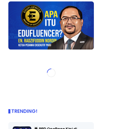
TRENDING!