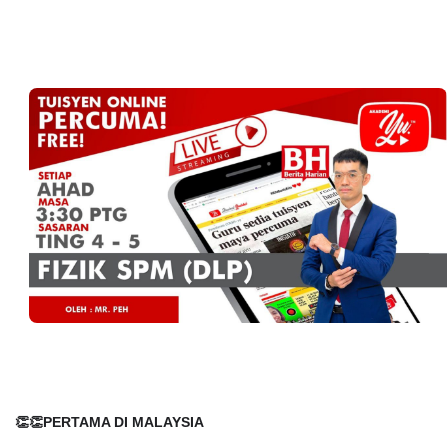
👏👏PERTAMA DI MALAYSIA