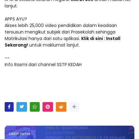
lanjut.
APPS AYU?
Akses lebih 25,000 video pendidikan dalam keadaan
tersusun mengikut subjek dari Prasekolah sehingga
Matrikulasi hanya dari satu aplikasi.
Klik di sini : Install
Sekarang!
untuk maklumat lanjut.
--
Info Rasmi dari channel SSTP KEDAH
Lebih lama