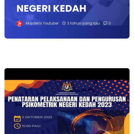
NEGERI KEDAH
Akademi Youtuber
3 tahun yang lalu
0