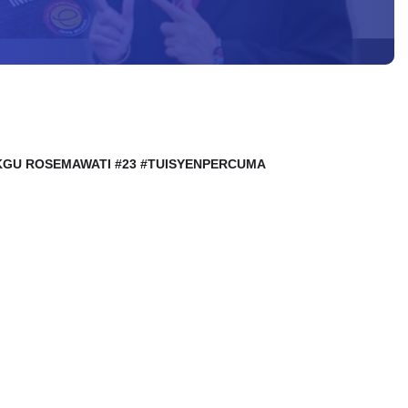
 CIKGU ROSEMAWATI #23 #TUISYENPERCUMA