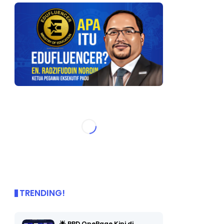
TRENDING!