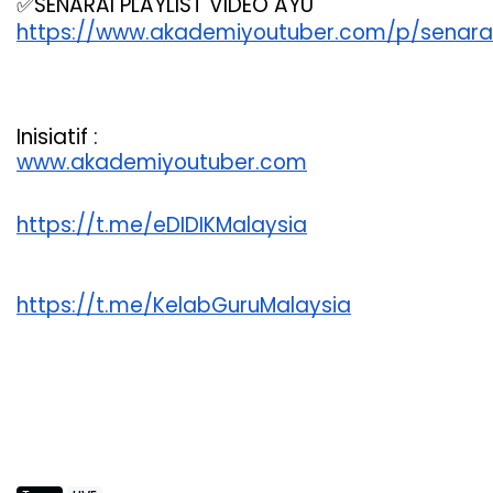
✅SENARAI PLAYLIST VIDEO AYU
https://www.akademiyoutuber.com/p/senarai
Inisiatif :
www.akademiyoutuber.com
https://t.me/eDIDIKMalaysia
https://t.me/KelabGuruMalaysia