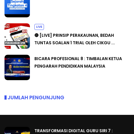
LIVE
🔴 [LIVE] PRINSIP PERAKAUNAN, BEDAH
TUNTAS SOALAN 1 TRIAL OLEH CIKGU ...
BICARA PROFESIONAL 8 : TIMBALAN KETUA
PENGARAH PENDIDIKAN MALAYSIA
JUMLAH PENGUNJUNG
TRANSFORMASI DIGITAL GURU SIRI 7 :