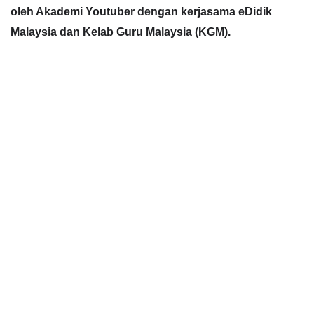
oleh Akademi Youtuber dengan kerjasama eDidik
Malaysia dan Kelab Guru Malaysia (KGM).