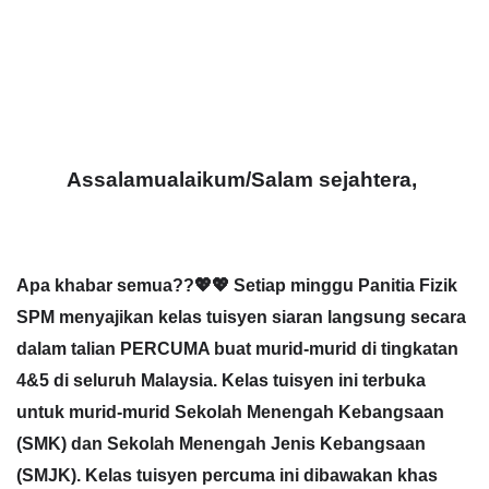
Assalamualaikum/Salam sejahtera,
Apa khabar semua??💖💖 Setiap minggu Panitia Fizik
SPM menyajikan kelas tuisyen siaran langsung secara
dalam talian PERCUMA buat murid-murid di tingkatan
4&5 di seluruh Malaysia. Kelas tuisyen ini terbuka
untuk murid-murid Sekolah Menengah Kebangsaan
(SMK) dan Sekolah Menengah Jenis Kebangsaan
(SMJK). Kelas tuisyen percuma ini dibawakan khas