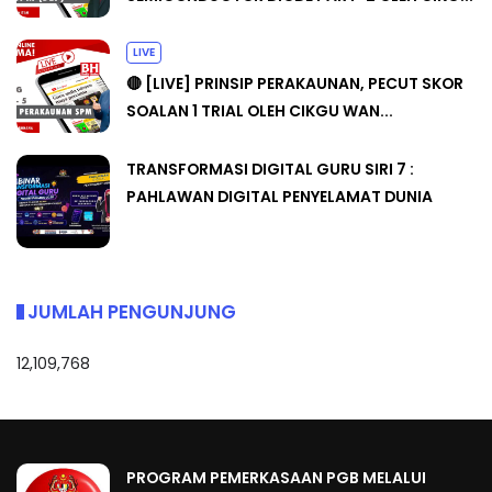
LIVE
🔴 [LIVE] PRINSIP PERAKAUNAN, PECUT SKOR
SOALAN 1 TRIAL OLEH CIKGU WAN...
TRANSFORMASI DIGITAL GURU SIRI 7 :
PAHLAWAN DIGITAL PENYELAMAT DUNIA
JUMLAH PENGUNJUNG
12,109,768
PROGRAM PEMERKASAAN PGB MELALUI