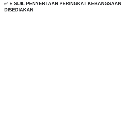
✅ E-SIJIL PENYERTAAN PERINGKAT KEBANGSAAN
DISEDIAKAN