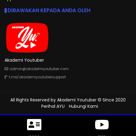
DIBAWAKAN KEPADA ANDA OLEH
Akademi Youtuber
admin@akademiyoutuber.com
t.me/akademiyoutubersupport
All Rights Reserved by
Akademi Youtuber
© Since 2020
Perihal AYU
Hubungi Kami