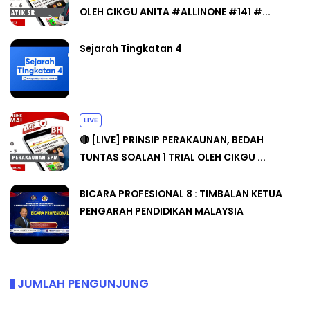
OLEH CIKGU ANITA #ALLINONE #141 #...
Sejarah Tingkatan 4
LIVE
🔴 [LIVE] PRINSIP PERAKAUNAN, BEDAH
TUNTAS SOALAN 1 TRIAL OLEH CIKGU ...
BICARA PROFESIONAL 8 : TIMBALAN KETUA
PENGARAH PENDIDIKAN MALAYSIA
JUMLAH PENGUNJUNG