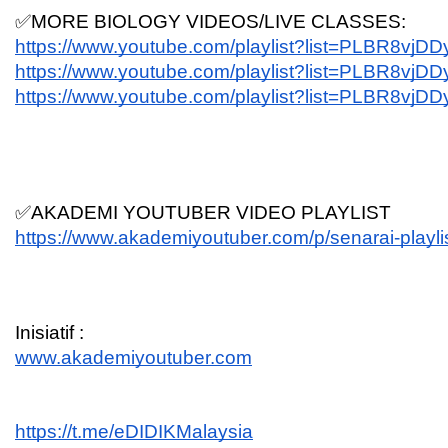
✅MORE BIOLOGY VIDEOS/LIVE CLASSES:
https://www.youtube.com/playlist?list=PLBR8
https://www.youtube.com/playlist?list=PLBR8
https://www.youtube.com/playlist?list=PLBR8vj
✅AKADEMI YOUTUBER VIDEO PLAYLIST 
https://www.akademiyoutuber.com/p/senarai-playli
Inisiatif :
www.akademiyoutuber.com
https://t.me/eDIDIKMalaysia