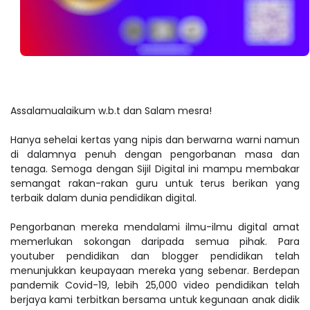
Assalamualaikum w.b.t dan Salam mesra!
Hanya sehelai kertas yang nipis dan berwarna warni namun
di dalamnya penuh dengan pengorbanan masa dan
tenaga. Semoga dengan Sijil Digital ini mampu membakar
semangat rakan-rakan guru untuk terus berikan yang
terbaik dalam dunia pendidikan digital.
Pengorbanan mereka mendalami ilmu-ilmu digital amat
memerlukan sokongan daripada semua pihak. Para
youtuber pendidikan dan blogger pendidikan telah
menunjukkan keupayaan mereka yang sebenar. Berdepan
pandemik Covid-19, lebih 25,000 video pendidikan telah
berjaya kami terbitkan bersama untuk kegunaan anak didik