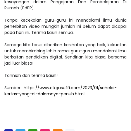
kesayangan dalam Pengajaran Dan Pembelajaran Di
Rumah (PdPR).
Tanpa kecekalan guru-guru ini mendalami ilmu dunia
penerbitan video mungkin jumlah ini belum dapat dicapai
pada hari ini. Terima kasih semua.
Semoga kita terus diberikan kesihatan yang baik, kekuatan
untuk membimbing lebih ramai guru-guru mendalami ilmu
berkaitan pendidikan digital. Sendirian kita biasa, bersama
jadi luar biasa!
Tahniah dan terima kasih!
Sumber :
https://www.cikgusuffi.com/2023/01/sehelai-
kertas-yang-di-dalamnya-penuh.html