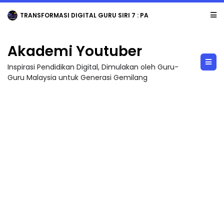
TRANSFORMASI DIGITAL GURU SIRI 7 : PAHLAWAN DIGITAL PENYELAMAT DUNIA
Akademi Youtuber
Inspirasi Pendidikan Digital, Dimulakan oleh Guru-
Guru Malaysia untuk Generasi Gemilang