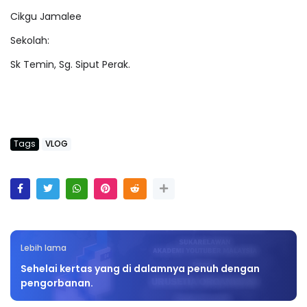
Cikgu Jamalee
Sekolah:
Sk Temin, Sg. Siput Perak.
Tags
VLOG
Lebih lama
Sehelai kertas yang di dalamnya penuh dengan
pengorbanan.