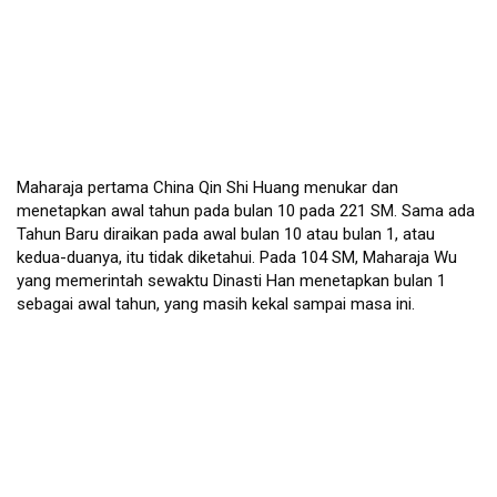
Maharaja pertama China Qin Shi Huang menukar dan 
menetapkan awal tahun pada bulan 10 pada 221 SM. Sama ada 
Tahun Baru diraikan pada awal bulan 10 atau bulan 1, atau 
kedua-duanya, itu tidak diketahui. Pada 104 SM, Maharaja Wu 
yang memerintah sewaktu Dinasti Han menetapkan bulan 1 
sebagai awal tahun, yang masih kekal sampai masa ini.