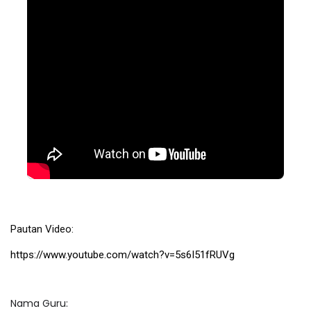
Pautan Video:
https://www.youtube.com/watch?v=5s6I51fRUVg
Nama Guru: