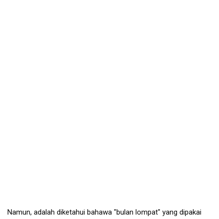
Namun, adalah diketahui bahawa "bulan lompat" yang dipakai 