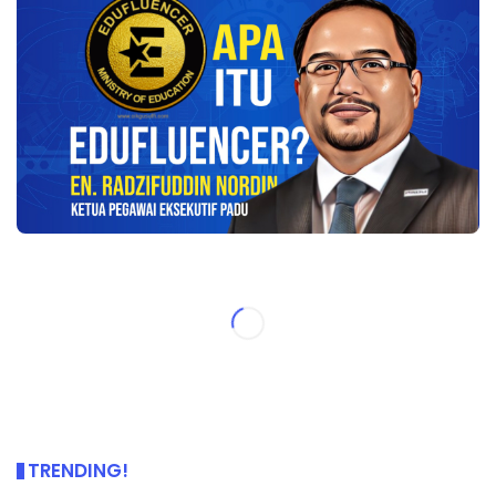
TRENDING!