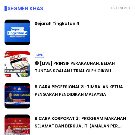
SEGMEN KHAS
LIHAT SEMUA
Sejarah Tingkatan 4
LIVE
🔴 [LIVE] PRINSIP PERAKAUNAN, BEDAH
TUNTAS SOALAN 1 TRIAL OLEH CIKGU ...
BICARA PROFESIONAL 8 : TIMBALAN KETUA
PENGARAH PENDIDIKAN MALAYSIA
BICARA KORPORAT 3 : PROGRAM MAKANAN
SELAMAT DAN BERKUALITI (AMALAN PER...