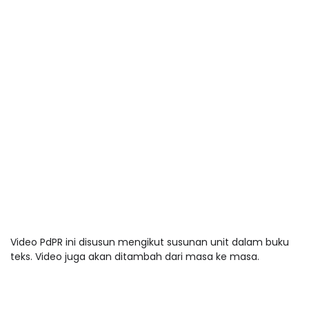
Video PdPR ini disusun mengikut susunan unit dalam buku
teks. Video juga akan ditambah dari masa ke masa.