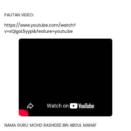
PAUTAN VIDEO:
https://www.youtube.com/watch?
v=xQIgoL5yypI&feature=youtu.be
NAMA GURU: MOHD RASHIDEE BIN ABDUL MANAF