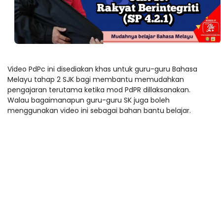
Video PdPc ini disediakan khas untuk guru-guru Bahasa
Melayu tahap 2 SJK bagi membantu memudahkan
pengajaran terutama ketika mod PdPR dillaksanakan.
Walau bagaimanapun guru-guru SK juga boleh
menggunakan video ini sebagai bahan bantu belajar.