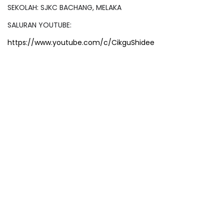
SEKOLAH: SJKC BACHANG, MELAKA
SALURAN YOUTUBE:
https://www.youtube.com/c/CikguShidee