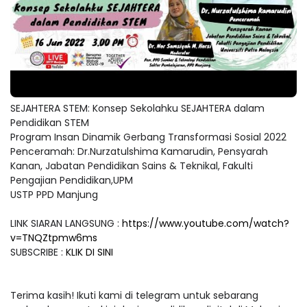
SEJAHTERA STEM: Konsep Sekolahku SEJAHTERA dalam
Pendidikan STEM
Program Insan Dinamik Gerbang Transformasi Sosial 2022
Penceramah: Dr.Nurzatulshima Kamarudin, Pensyarah
Kanan, Jabatan Pendidikan Sains & Teknikal, Fakulti
Pengajian Pendidikan,UPM
USTP PPD Manjung
LINK SIARAN LANGSUNG :
https://www.youtube.com/watch?
v=TNQZtpmw6ms
SUBSCRIBE :
KLIK DI SINI
Terima kasih! Ikuti kami di telegram untuk sebarang