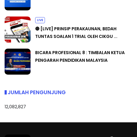
LIVE
🔴 [LIVE] PRINSIP PERAKAUNAN, BEDAH
TUNTAS SOALAN 1 TRIAL OLEH CIKGU ...
BICARA PROFESIONAL 8 : TIMBALAN KETUA
PENGARAH PENDIDIKAN MALAYSIA
JUMLAH PENGUNJUNG
12,082,827