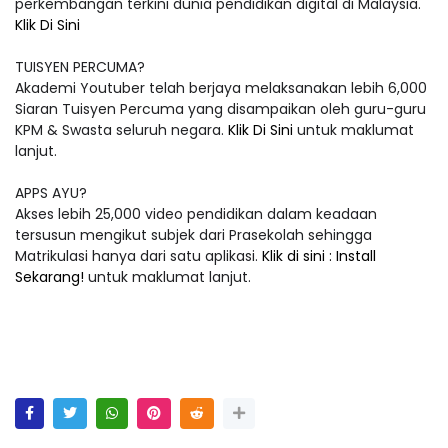
perkembangan terkini dunia pendidikan digital di Malaysia.
Klik Di Sini
TUISYEN PERCUMA?
Akademi Youtuber telah berjaya melaksanakan lebih 6,000
Siaran Tuisyen Percuma yang disampaikan oleh guru-guru
KPM & Swasta seluruh negara.
Klik Di Sini
untuk maklumat
lanjut.
APPS AYU?
Akses lebih 25,000 video pendidikan dalam keadaan
tersusun mengikut subjek dari Prasekolah sehingga
Matrikulasi hanya dari satu aplikasi.
Klik di sini : Install
Sekarang!
untuk maklumat lanjut.