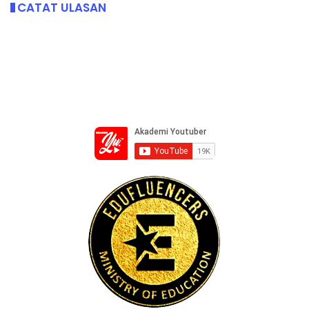
CATAT ULASAN