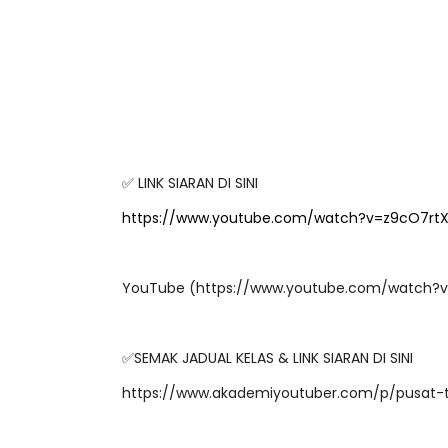
✅ LINK SIARAN DI SINI
https://www.youtube.com/watch?v=z9cO7rt
YouTube (https://www.youtube.com/watch?
✅SEMAK JADUAL KELAS & LINK SIARAN DI SINI
https://www.akademiyoutuber.com/p/pusat-