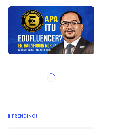
TRENDING!