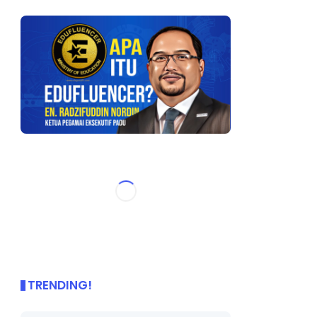
TRENDING!