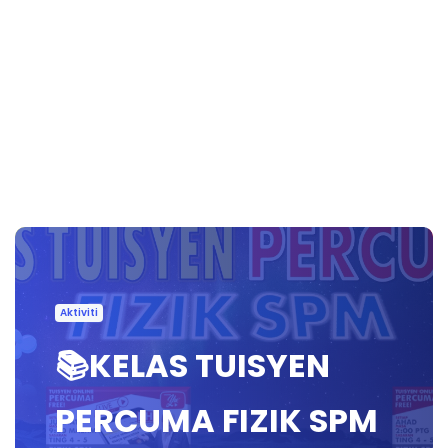
Aktiviti
📚KELAS TUISYEN
PERCUMA FIZIK SPM