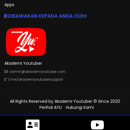
Apps
DIBAWAKAN KEPADA ANDA OLEH
Akademi Youtuber
admin@akademiyoutuber.com
t.me/akademiyoutubersupport
All Rights Reserved by
Akademi Youtuber
© Since 2020
Perihal AYU
Hubungi Kami